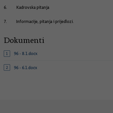
6. Kadrovska pitanja
7. Informacije, pitanja i prijedlozi.
Dokumenti
96 - 8.1.docx
96 - 6.1.docx