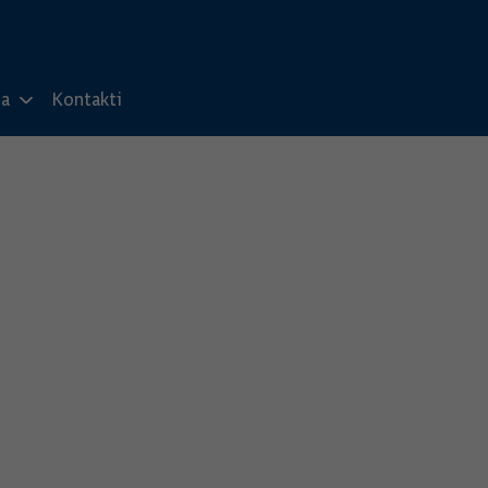
ma
Kontakti