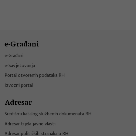
e-Građani
e-Građani
e-Savjetovanja
Portal otvorenih podataka RH
Izvozni portal
Adresar
Središnji katalog službenih dokumenata RH
Adresar tijela javne vlasti
Adresar političkih stranaka u RH