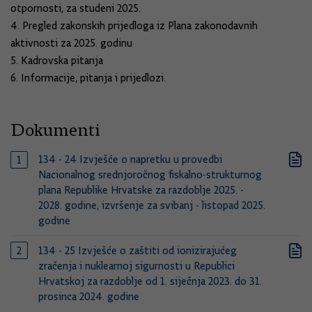
otpornosti, za studeni 2025.
4. Pregled zakonskih prijedloga iz Plana zakonodavnih
aktivnosti za 2025. godinu
5. Kadrovska pitanja
6. Informacije, pitanja i prijedlozi.
Dokumenti
134 - 24 Izvješće o napretku u provedbi
Nacionalnog srednjoročnog fiskalno-strukturnog
plana Republike Hrvatske za razdoblje 2025. -
2028. godine, izvršenje za svibanj - listopad 2025.
godine
134 - 25 Izvješće o zaštiti od ionizirajućeg
zračenja i nuklearnoj sigurnosti u Republici
Hrvatskoj za razdoblje od 1. siječnja 2023. do 31.
prosinca 2024. godine