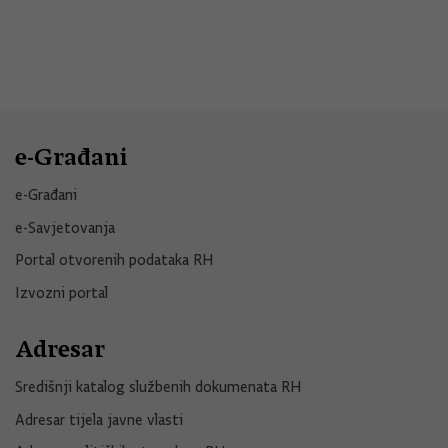
e-Građani
e-Građani
e-Savjetovanja
Portal otvorenih podataka RH
Izvozni portal
Adresar
Središnji katalog službenih dokumenata RH
Adresar tijela javne vlasti