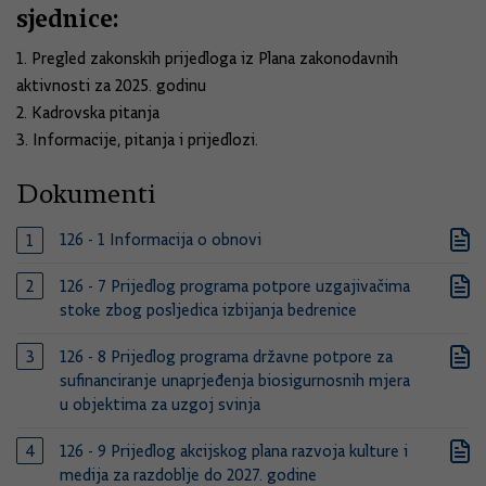
sjednice:
1. Pregled zakonskih prijedloga iz Plana zakonodavnih
aktivnosti za 2025. godinu
2. Kadrovska pitanja
3. Informacije, pitanja i prijedlozi.
Dokumenti
126 - 1 Informacija o obnovi
126 - 7 Prijedlog programa potpore uzgajivačima
stoke zbog posljedica izbijanja bedrenice
126 - 8 Prijedlog programa državne potpore za
sufinanciranje unaprjeđenja biosigurnosnih mjera
u objektima za uzgoj svinja
126 - 9 Prijedlog akcijskog plana razvoja kulture i
medija za razdoblje do 2027. godine