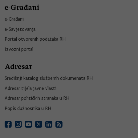
e-Građani
e-Građani
e-Savjetovanja
Portal otvorenih podataka RH
Izvozni portal
Adresar
Središnji katalog službenih dokumenata RH
Adresar tijela javne vlasti
Adresar političkih stranaka u RH
Popis dužnosnika u RH