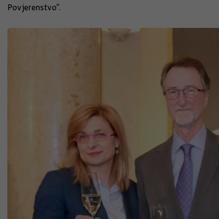
Povjerenstvo“.