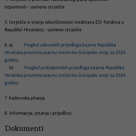
otpornosti - usmeno izvješće
5. Izvješće o stanju iskorištenosti sredstava ESI fondova u
Republici Hrvatskoj - usmeno izvješće
6. a)
Pregled zakonskih prijedloga kojima Republika
Hrvatska preuzima pravnu stečevinu Europske unije za 2024.
godinu
b)
Pregled podzakonskih prijedloga kojima Republika
Hrvatska preuzima pravnu stečevinu Europske unije za 2024.
godinu
7. Kadrovska pitanja
8. Informacije, pitanja i prijedlozi.
Dokumenti