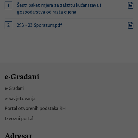
Šesti paket mjera za zaštitu kućanstava i
gospodarstva od rasta cijena
293 - 23 Sporazum.pdf
e-Građani
e-Građani
e-Savjetovanja
Portal otvorenih podataka RH
Izvozni portal
Adresar