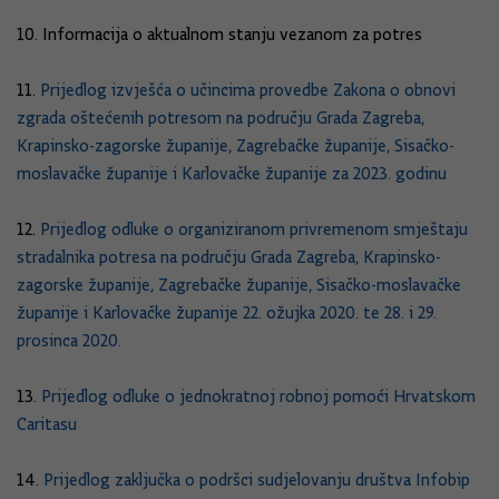
10. Informacija o aktualnom stanju vezanom za potres
11.
Prijedlog izvješća o učincima provedbe Zakona o obnovi
zgrada oštećenih potresom na području Grada Zagreba,
Krapinsko-zagorske županije, Zagrebačke županije, Sisačko-
moslavačke županije i Karlovačke županije za 2023. godinu
12.
Prijedlog odluke o organiziranom privremenom smještaju
stradalnika potresa na području Grada Zagreba, Krapinsko-
zagorske županije, Zagrebačke županije, Sisačko-moslavačke
županije i Karlovačke županije 22. ožujka 2020. te 28. i 29.
prosinca 2020.
13.
Prijedlog odluke o jednokratnoj robnoj pomoći Hrvatskom
Caritasu
14.
Prijedlog zaključka o podršci sudjelovanju društva Infobip